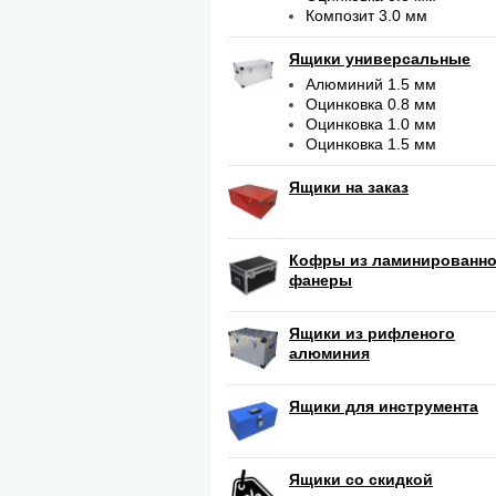
Композит 3.0 мм
Ящики универсальные
Алюминий 1.5 мм
Оцинковка 0.8 мм
Оцинковка 1.0 мм
Оцинковка 1.5 мм
Ящики на заказ
Кофры из ламинированн
фанеры
Ящики из рифленого
алюминия
Ящики для инструмента
Ящики со скидкой