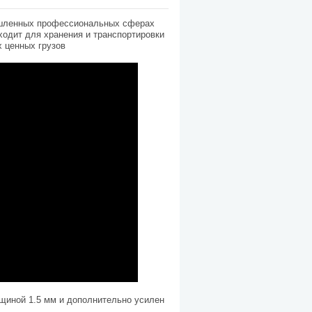
ышленных профессиональных сферах
ходит для хранения и транспортировки
х ценных грузов
щиной 1.5 мм и дополнительно усилен