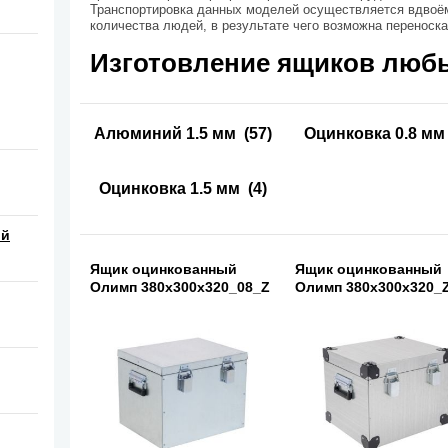
Транспортировка данных моделей осуществляется вдвоё
количества людей, в результате чего возможна переноска
Изготовление ящиков люб
Алюминий 1.5 мм
(57)
Оцинковка 0.8 мм
Оцинковка 1.5 мм
(4)
ой
Ящик оцинкованный
Ящик оцинкованный
Олимп 380х300х320_08_Z
Олимп 380х300х320_