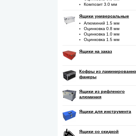
Композит 3.0 мм
Ящики универсальные
Алюминий 1.5 мм
Оцинковка 0.8 мм
Оцинковка 1.0 мм
Оцинковка 1.5 мм
Ящики на заказ
Кофры из ламинированн
фанеры
Ящики из рифленого
алюминия
Ящики для инструмента
Ящики со скидкой