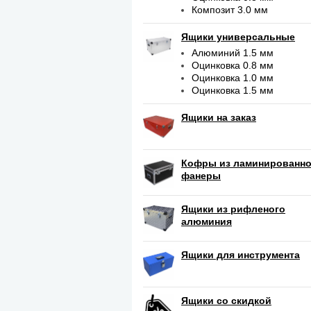
Композит 3.0 мм
Ящики универсальные
Алюминий 1.5 мм
Оцинковка 0.8 мм
Оцинковка 1.0 мм
Оцинковка 1.5 мм
Ящики на заказ
Кофры из ламинированн
фанеры
Ящики из рифленого
алюминия
Ящики для инструмента
Ящики со скидкой