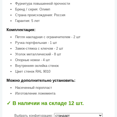
Фурнитура повышенной прочности
Бренд / серия: Олимп
Страна происхождения: Россия
Гарантия: 5 лет
Комплектация:
Петля накладная с ограничителем - 2 шт
Ручка портфельная - 1 шт
Замок-стяжка с ключом - 2 шт
Уголок металлический - 8 шт
Опорные ножки - 4 шт
Внутренняя оклейка стенок
Цвет стенок RAL 9010
Можно дополнительно установить:
Насеченный поропласт
Изготовление ложемента
✓ В наличии на складе 12 шт.
Выбрать конфигурацию: