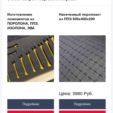
Изготовление
Насеченный поропласт
ложементов из
из ППЭ 500х400х200
ПОРОЛОНА, ППЭ,
ИЗОЛОНА, ЭВА
Цена:
3980
Руб.
Подробнее
Подробнее