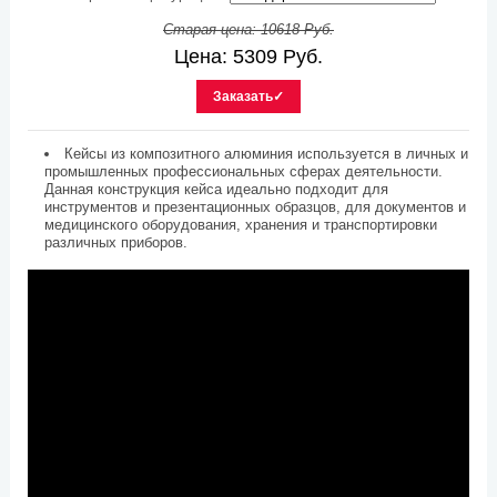
Старая цена:
10618
Руб.
Цена:
5309
Руб.
Заказать✓
Кейсы из композитного алюминия используется в личных и
промышленных профессиональных сферах деятельности.
Данная конструкция кейса идеально подходит для
инструментов и презентационных образцов, для документов и
медицинского оборудования, хранения и транспортировки
различных приборов.