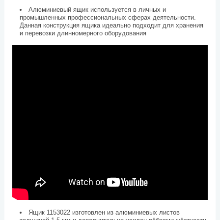
Алюминиевый ящик используется в личных и
промышленных профессиональных сферах деятельности.
Данная конструкция ящика идеально подходит для хранения
и перевозки длинномерного оборудования
Ящик 1153022 изготовлен из алюминиевых листов