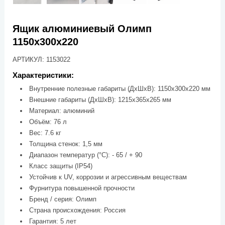
Ящик алюминиевый Олимп
1150х300х220
АРТИКУЛ: 1153022
Характеристики:
Внутренние полезные габариты (ДхШхВ): 1150х300х220 мм
Внешние габариты (ДхШхВ): 1215х365х265 мм
Материал: алюминий
Объём: 76 л
Вес: 7.6 кг
Толщина стенок: 1,5 мм
Диапазон температур (°C): - 65 / + 90
Класс защиты (IP54)
Устойчив к UV, коррозии и агрессивным веществам
Фурнитура повышенной прочности
Бренд / серия: Олимп
Страна происхождения: Россия
Гарантия: 5 лет