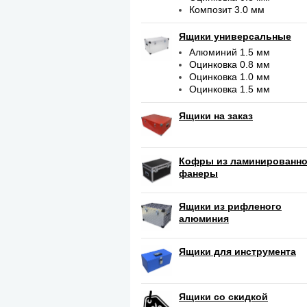
Композит 3.0 мм
Ящики универсальные
Алюминий 1.5 мм
Оцинковка 0.8 мм
Оцинковка 1.0 мм
Оцинковка 1.5 мм
Ящики на заказ
Кофры из ламинированн
фанеры
Ящики из рифленого
алюминия
Ящики для инструмента
Ящики со скидкой