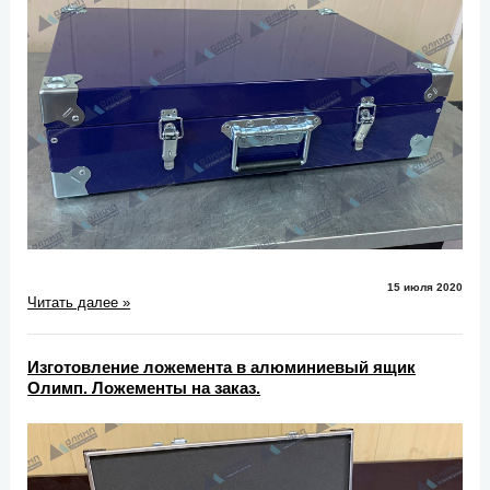
15 июля 2020
Читать далее »
Изготовление ложемента в алюминиевый ящик
Олимп. Ложементы на заказ.