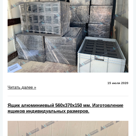
15 июля 2020
Читать далее »
Ящик алюминиевый 560х370х150 мм. Изготовление
ящиков индивидуальных размеров.