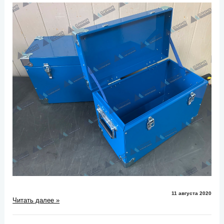
11 августа 2020
Читать далее »