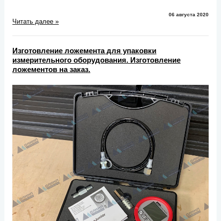
06 августа 2020
Читать далее »
Изготовление ложемента для упаковки
измерительного оборудования. Изготовление
ложементов на заказ.