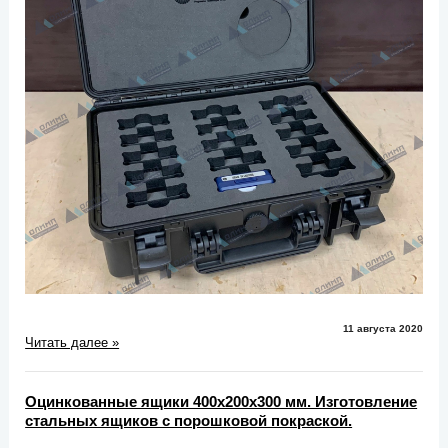
11 августа 2020
Читать далее »
Оцинкованные ящики 400х200х300 мм. Изготовление
стальных ящиков с порошковой покраской.