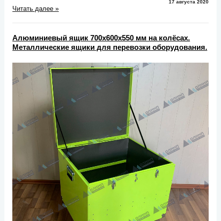
17 августа 2020
Читать далее »
Алюминиевый ящик 700х600х550 мм на колёсах.
Металлические ящики для перевозки оборудования.