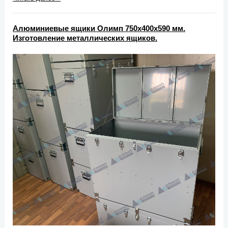
Алюминиевые ящики Олимп 750х400х590 мм.
Изготовление металлических ящиков.