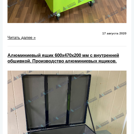
17 августа 2020
Читать далее »
Алюминиевый ящик 600х470х200 мм с внутренней
обшивкой. Производство алюминиевых ящиков.