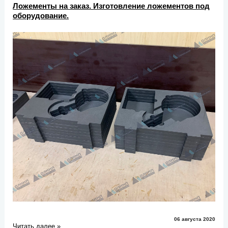
Ложементы на заказ. Изготовление ложементов под
оборудование.
06 августа 2020
Читать далее »