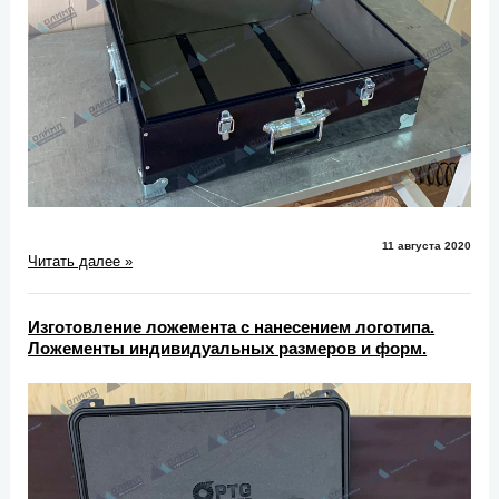
11 августа 2020
Читать далее »
Изготовление ложемента с нанесением логотипа.
Ложементы индивидуальных размеров и форм.