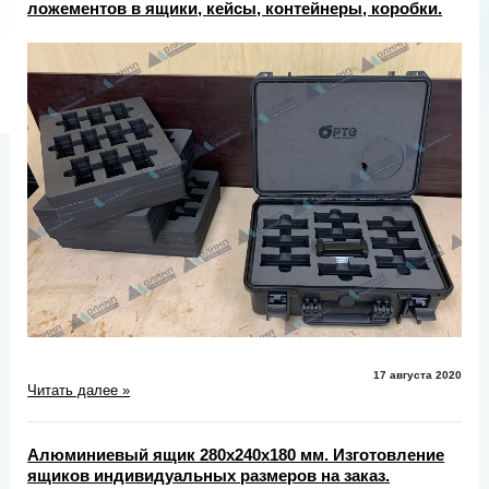
ложементов в ящики, кейсы, контейнеры, коробки.
17 августа 2020
Читать далее »
Алюминиевый ящик 280х240х180 мм. Изготовление
ящиков индивидуальных размеров на заказ.