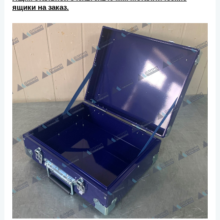
ящики на заказ.