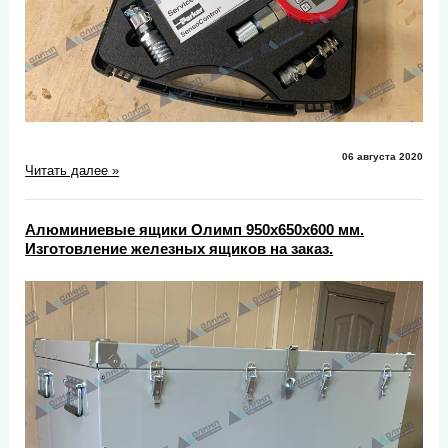
06 августа 2020
Читать далее »
Алюминиевые ящики Олимп 950х650х600 мм.
Изготовление железных ящиков на заказ.