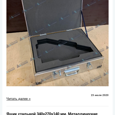
15 июля 2020
Читать далее »
Ящик стальной 340х270х140 мм. Металлические