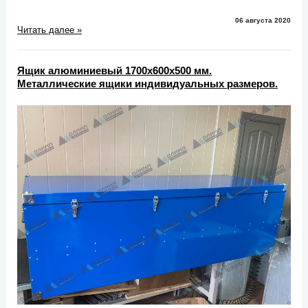
06 августа 2020
Читать далее »
Ящик алюминиевый 1700х600х500 мм.
Металлические ящики индивидуальных размеров.