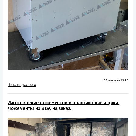
06 августа 2020
Читать далее »
Изготовление ложементов в пластиковые ящики.
Ложементы из ЭВА на заказ.