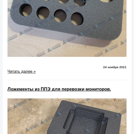
24 ноября 2021
Читать далее »
Ложементы из ППЭ для перевозки мониторов.