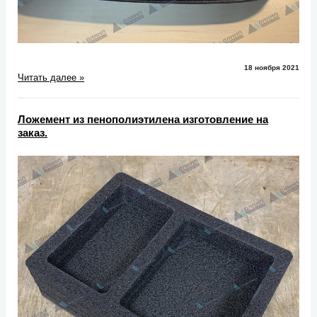
18 ноября 2021
Читать далее »
Ложемент из пенополиэтилена изготовление на
заказ.