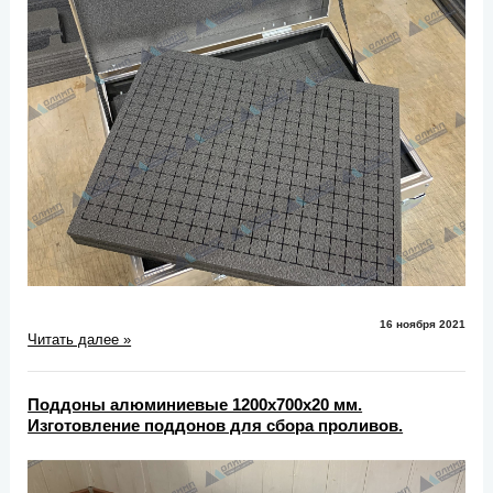
16 ноября 2021
Читать далее »
Поддоны алюминиевые 1200х700х20 мм.
Изготовление поддонов для сбора проливов.