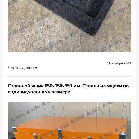
18 ноября 2021
Читать далее »
Стальной ящик 650х350х350 мм. Стальные ящики по
индивидуальному размеру.