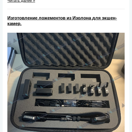
Читать далее »
Изготовление ложементов из Изолона для экшен-
камер.