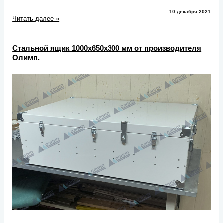
10 декабря 2021
Читать далее »
Стальной ящик 1000х650х300 мм от производителя
Олимп.