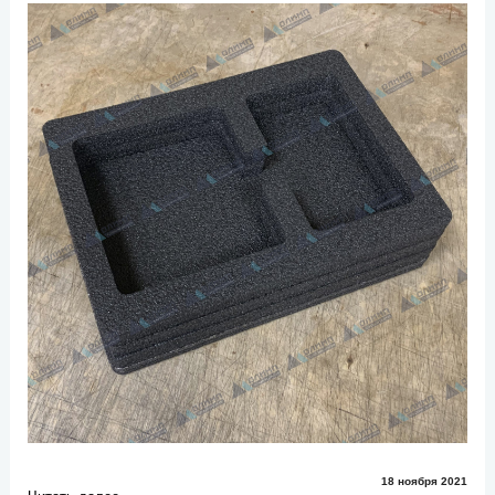
18 ноября 2021