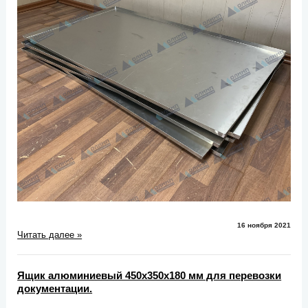
16 ноября 2021
Читать далее »
Ящик алюминиевый 450х350х180 мм для перевозки
документации.