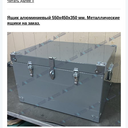
Читать далее »
Ящик алюминиевый 550х450х350 мм. Металлические
ящики на заказ.