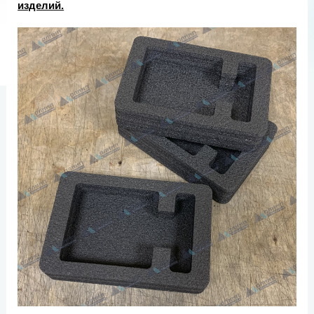
изделий.