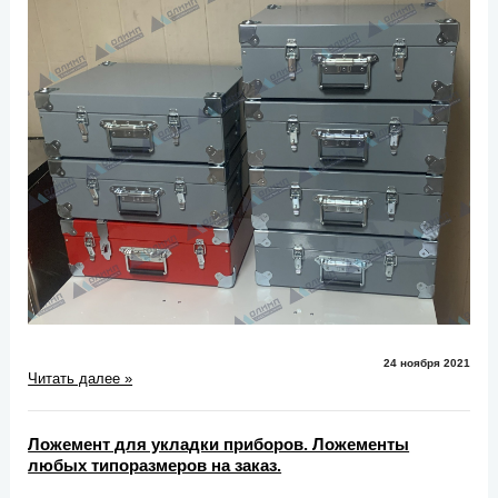
24 ноября 2021
Читать далее »
Ложемент для укладки приборов. Ложементы
любых типоразмеров на заказ.