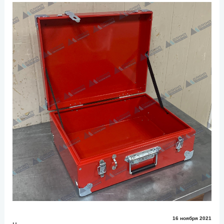
16 ноября 2021