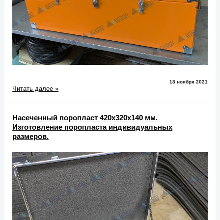
18 ноября 2021
Читать далее »
Насеченный поропласт 420х320х140 мм.
Изготовление поропласта индивидуальных
размеров.