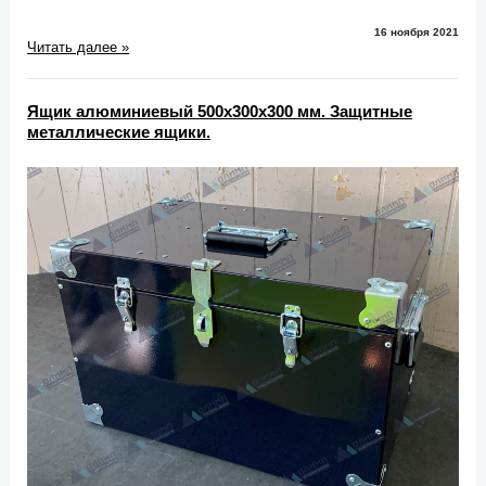
16 ноября 2021
Читать далее »
Ящик алюминиевый 500х300х300 мм. Защитные
металлические ящики.