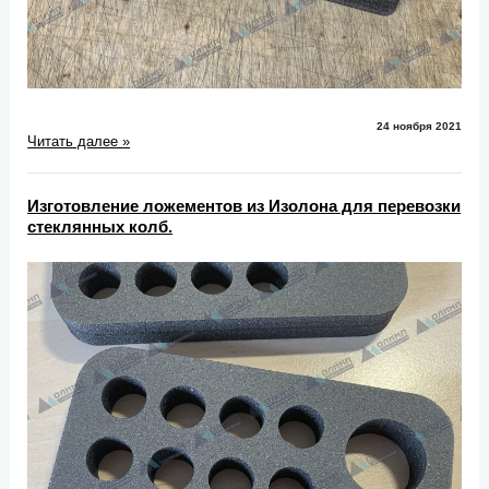
24 ноября 2021
Читать далее »
Изготовление ложементов из Изолона для перевозки
стеклянных колб.