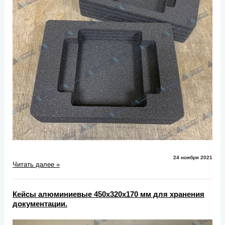
24 ноября 2021
Читать далее »
Кейсы алюминиевые 450х320х170 мм для хранения
документации.