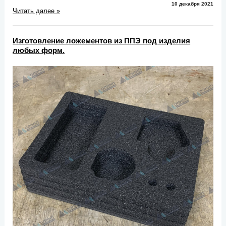
10 декабря 2021
Читать далее »
Изготовление ложементов из ППЭ под изделия
любых форм.