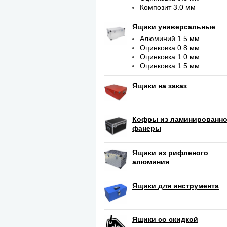
Композит 3.0 мм
Ящики универсальные
Алюминий 1.5 мм
Оцинковка 0.8 мм
Оцинковка 1.0 мм
Оцинковка 1.5 мм
Ящики на заказ
Кофры из ламинированн
фанеры
Ящики из рифленого
алюминия
Ящики для инструмента
Ящики со скидкой