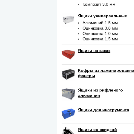
Композит 3.0 мм
Ящики универсальные
Алюминий 1.5 мм
Оцинковка 0.8 мм
Оцинковка 1.0 мм
Оцинковка 1.5 мм
Ящики на заказ
Кофры из ламинированн
фанеры
Ящики из рифленого
алюминия
Ящики для инструмента
Ящики со скидкой