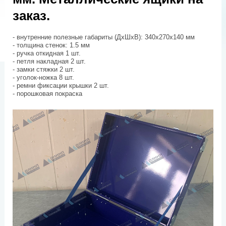
заказ.
- внутренние полезные габариты (ДхШхВ): 340х270х140 мм
- толщина стенок: 1.5 мм
- ручка откидная 1 шт.
- петля накладная 2 шт.
- замки стяжки 2 шт.
- уголок-ножка 8 шт.
- ремни фиксации крышки 2 шт.
- порошковая покраска