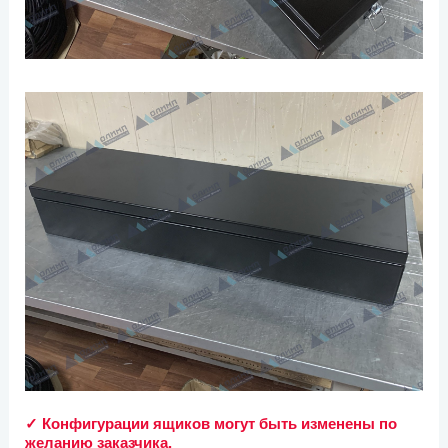
✓ Конфигурации ящиков могут быть изменены по
желанию заказчика.