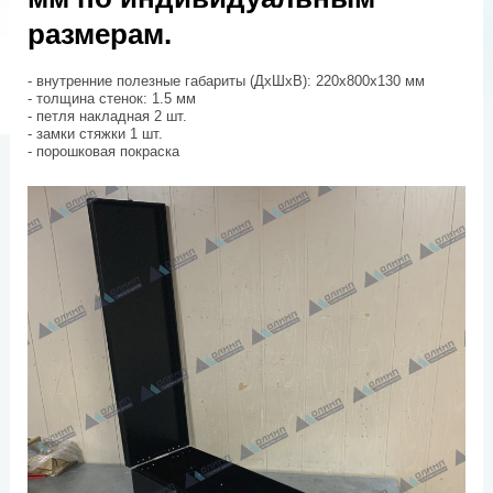
размерам.
- внутренние полезные габариты (ДхШхВ): 220х800х130 мм
- толщина стенок: 1.5 мм
- петля накладная 2 шт.
- замки стяжки 1 шт.
- порошковая покраска