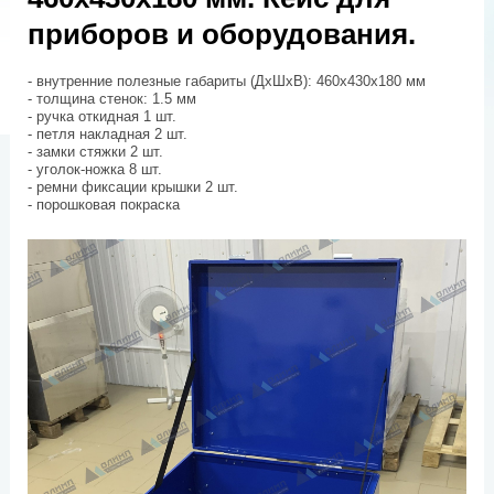
приборов и оборудования.
- внутренние полезные габариты (ДхШхВ): 460х430х180 мм
- толщина стенок: 1.5 мм
- ручка откидная 1 шт.
- петля накладная 2 шт.
- замки стяжки 2 шт.
- уголок-ножка 8 шт.
- ремни фиксации крышки 2 шт.
- порошковая покраска