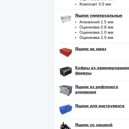
Композит 3.0 мм
Ящики универсальные
Алюминий 1.5 мм
Оцинковка 0.8 мм
Оцинковка 1.0 мм
Оцинковка 1.5 мм
Ящики на заказ
Кофры из ламинированн
фанеры
Ящики из рифленого
алюминия
Ящики для инструмента
Ящики со скидкой