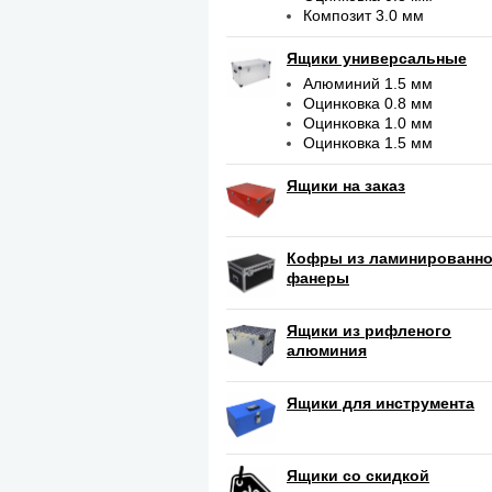
Композит 3.0 мм
Ящики универсальные
Алюминий 1.5 мм
Оцинковка 0.8 мм
Оцинковка 1.0 мм
Оцинковка 1.5 мм
Ящики на заказ
Кофры из ламинированн
фанеры
Ящики из рифленого
алюминия
Ящики для инструмента
Ящики со скидкой