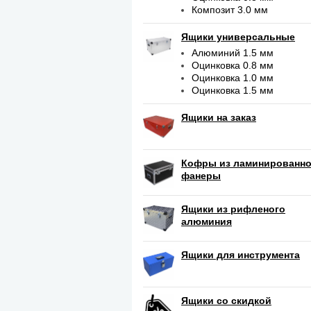
Композит 3.0 мм
Ящики универсальные
Алюминий 1.5 мм
Оцинковка 0.8 мм
Оцинковка 1.0 мм
Оцинковка 1.5 мм
Ящики на заказ
Кофры из ламинированн
фанеры
Ящики из рифленого
алюминия
Ящики для инструмента
Ящики со скидкой