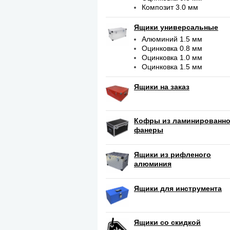
Композит 3.0 мм
Ящики универсальные
Алюминий 1.5 мм
Оцинковка 0.8 мм
Оцинковка 1.0 мм
Оцинковка 1.5 мм
Ящики на заказ
Кофры из ламинированн
фанеры
Ящики из рифленого
алюминия
Ящики для инструмента
Ящики со скидкой