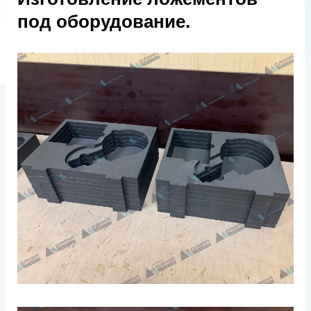
под оборудование.