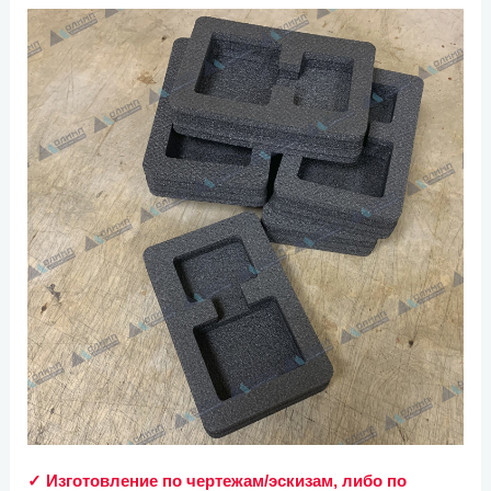
✓ Изготовление по чертежам/эскизам, либо по