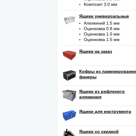
Композит 3.0 мм
Ящики универсальные
Алюминий 1.5 мм
Оцинковка 0.8 мм
Оцинковка 1.0 мм
Оцинковка 1.5 мм
Ящики на заказ
Кофры из ламинированн
фанеры
Ящики из рифленого
алюминия
Ящики для инструмента
Ящики со скидкой