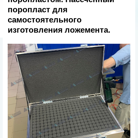
поропласт для
самостоятельного
изготовления ложемента.