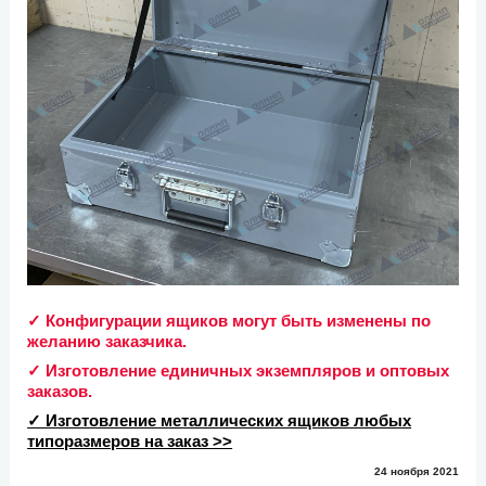
✓ Конфигурации ящиков могут быть изменены по
желанию заказчика.
✓ Изготовление единичных экземпляров и оптовых
заказов.
✓ Изготовление металлических ящиков любых
типоразмеров на заказ >>
24 ноября 2021