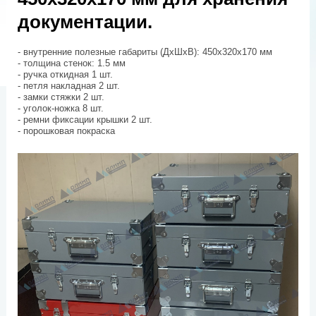
документации.
- внутренние полезные габариты (ДхШхВ): 450х320х170 мм
- толщина стенок: 1.5 мм
- ручка откидная 1 шт.
- петля накладная 2 шт.
- замки стяжки 2 шт.
- уголок-ножка 8 шт.
- ремни фиксации крышки 2 шт.
- порошковая покраска