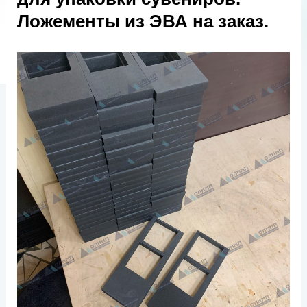
Ложементы из ЭВА на заказ.