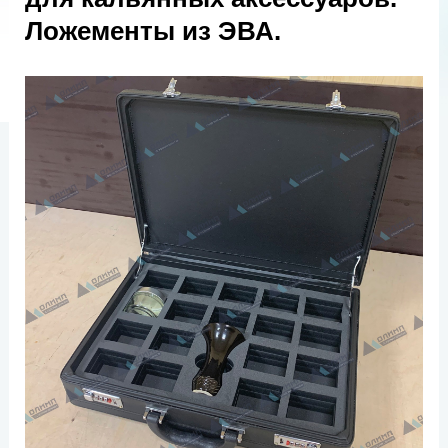
Ложементы из ЭВА.