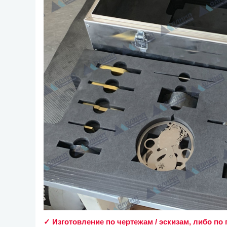
✓ Изготовление по чертежам / эскизам, либо п