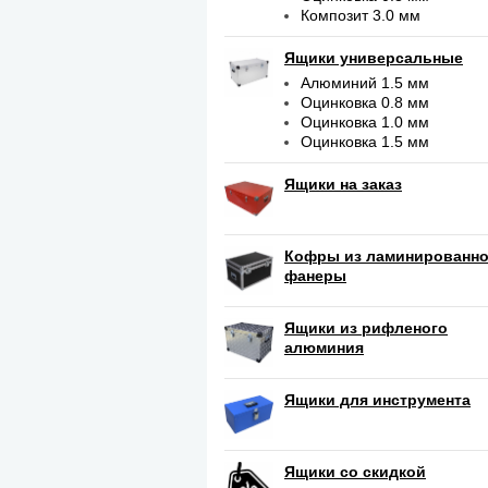
Композит 3.0 мм
Ящики универсальные
Алюминий 1.5 мм
Оцинковка 0.8 мм
Оцинковка 1.0 мм
Оцинковка 1.5 мм
Ящики на заказ
Кофры из ламинированн
фанеры
Ящики из рифленого
алюминия
Ящики для инструмента
Ящики со скидкой