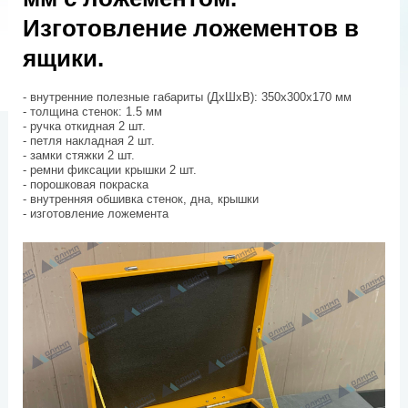
Изготовление ложементов в
ящики.
- внутренние полезные габариты (ДхШхВ): 350х300х170 мм
- толщина стенок: 1.5 мм
- ручка откидная 2 шт.
- петля накладная 2 шт.
- замки стяжки 2 шт.
- ремни фиксации крышки 2 шт.
- порошковая покраска
- внутренняя обшивка стенок, дна, крышки
- изготовление ложемента