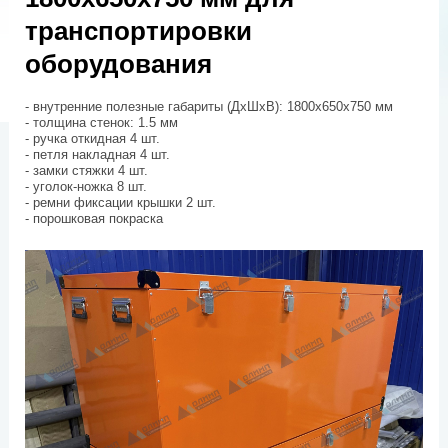
транспортировки
оборудования
- внутренние полезные габариты (ДхШхВ): 1800х650х750 мм
- толщина стенок: 1.5 мм
- ручка откидная 4 шт.
- петля накладная 4 шт.
- замки стяжки 4 шт.
- уголок-ножка 8 шт.
- ремни фиксации крышки 2 шт.
- порошковая покраска